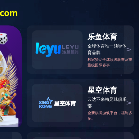
竞猜网站
招贤纳士
网站管理
竞猜网站-世界杯（中国）
>
工程业绩
>
世界杯竞猜网站-世界杯（中国）