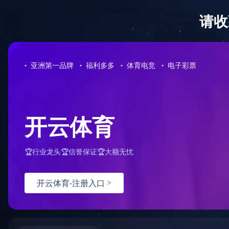
世界杯竞猜网站
世界杯竞猜网站-世
企业概况
工程
世界杯竞猜网站-世
界杯（中国）
世界杯竞
工程业绩
界杯（中国）
banner
超高层及特大型地标性项目
文旅、场馆及空港配套设施
教育、卫生服务设施项目
大型住宅项目