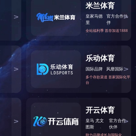
程
中国驻瓦努阿图使馆项目
..
中国驻哥伦比亚使馆项目