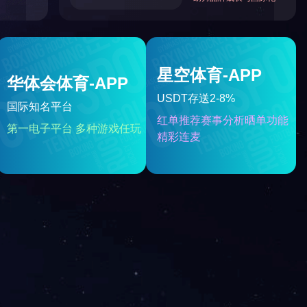
中国驻希腊使馆项目
1
下页
尾页