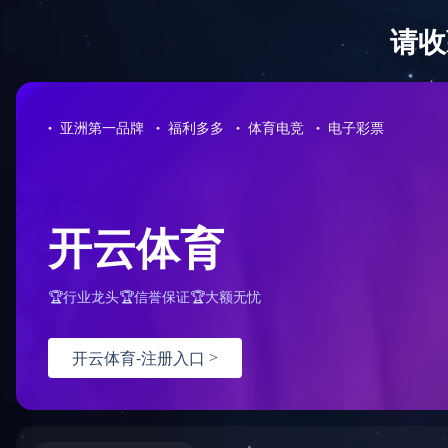
世界杯竞猜网站