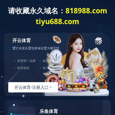
世界杯竞猜网站