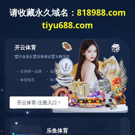
世界杯竞猜网站
世界杯竞猜网站-世
企业概况
工程业绩
世界杯竞猜网站-世
界杯（中国）
当前位置：
世界杯竞猜网站-世界杯（中国）
>
新闻资讯
>
图片新闻
界杯（中国）
banner
远达国际承接的
来
2025年12月16日，随着最后一方混凝土浇筑完毕
大进展。
远达国际始终秉持集团精神，并将其融入到项目管理